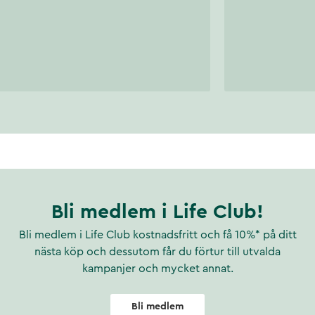
Bli medlem i Life Club!
Bli medlem i Life Club kostnadsfritt och få 10%* på ditt
nästa köp och dessutom får du förtur till utvalda
kampanjer och mycket annat.
Bli medlem