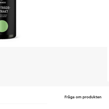
Fråga om produkten