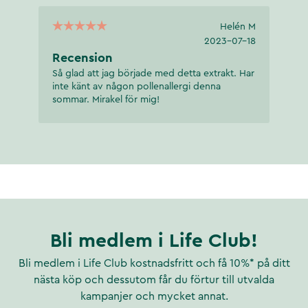
Helén M
2023-07-18
Recension
Så glad att jag började med detta extrakt. Har
inte känt av någon pollenallergi denna
sommar. Mirakel för mig!
Bli medlem i Life Club!
Bli medlem i Life Club kostnadsfritt och få 10%* på ditt
nästa köp och dessutom får du förtur till utvalda
kampanjer och mycket annat.