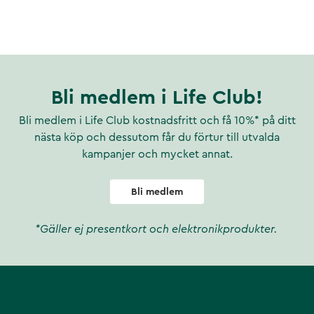
Bli medlem i Life Club!
Bli medlem i Life Club kostnadsfritt och få 10%* på ditt
nästa köp och dessutom får du förtur till utvalda
kampanjer och mycket annat.
Bli medlem
*Gäller ej presentkort och elektronikprodukter.