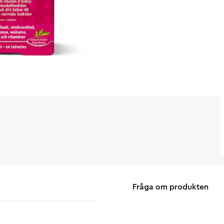
Fråga om produkten