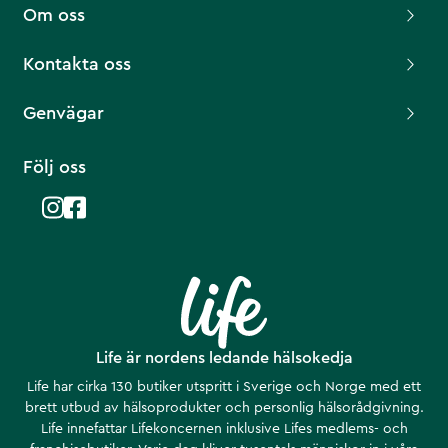
Om oss
Kontakta oss
Genvägar
Följ oss
Life är nordens ledande hälsokedja
Life har cirka 130 butiker utspritt i Sverige och Norge med ett
brett utbud av hälsoprodukter och personlig hälsorådgivning.
Life innefattar Lifekoncernen inklusive Lifes medlems- och