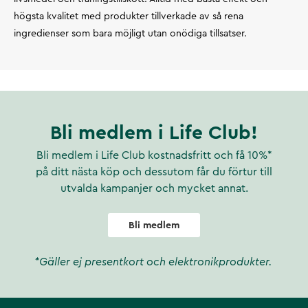
högsta kvalitet med produkter tillverkade av så rena
ingredienser som bara möjligt utan onödiga tillsatser.
Bli medlem i Life Club!
Bli medlem i Life Club kostnadsfritt och få 10%*
på ditt nästa köp och dessutom får du förtur till
utvalda kampanjer och mycket annat.
Bli medlem
*Gäller ej presentkort och elektronikprodukter.