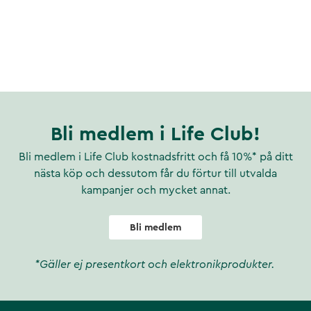
Bli medlem i Life Club!
Bli medlem i Life Club kostnadsfritt och få 10%* på ditt
nästa köp och dessutom får du förtur till utvalda
kampanjer och mycket annat.
Bli medlem
*Gäller ej presentkort och elektronikprodukter.