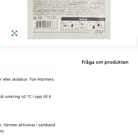
Fråga om produkten
r eller skidskor. Toe Warmers
på omkring 40 °C i upp till 8
n. Värmen aktiveras i samband
re.