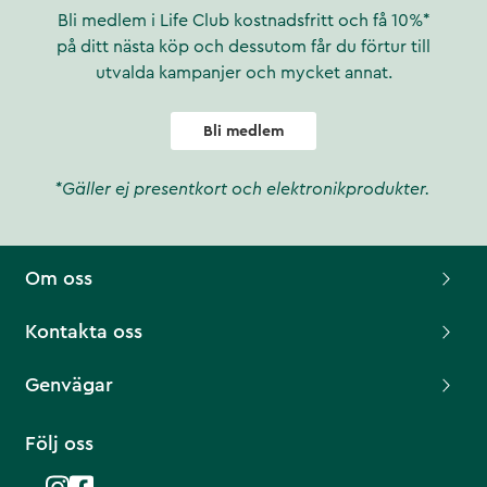
Bli medlem i Life Club kostnadsfritt och få 10%*
på ditt nästa köp och dessutom får du förtur till
utvalda kampanjer och mycket annat.
Bli medlem
*Gäller ej presentkort och elektronikprodukter.
Om oss
Kontakta oss
Genvägar
Följ oss