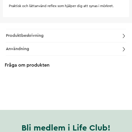
Praktisk och lättanvänd reflex som hjälper dig att synas i mörkret.
Produktbeskrivning
Användning
Fråga om produkten
Bli medlem i Life Club!