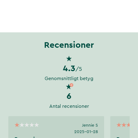
Recensioner
4.3
/5
Genomsnittligt betyg
6
Antal recensioner
Jennie S
2025-01-28