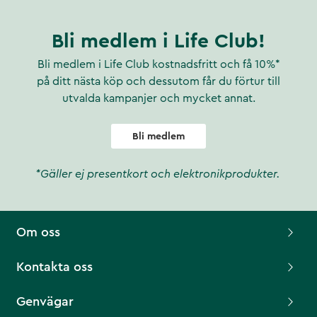
Bli medlem i Life Club!
Bli medlem i Life Club kostnadsfritt och få 10%*
på ditt nästa köp och dessutom får du förtur till
utvalda kampanjer och mycket annat.
Bli medlem
*Gäller ej presentkort och elektronikprodukter.
Om oss
Kontakta oss
Genvägar