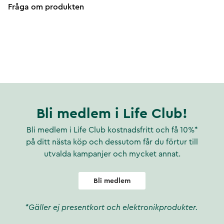
Fråga om produkten
Bli medlem i Life Club!
Bli medlem i Life Club kostnadsfritt och få 10%*
på ditt nästa köp och dessutom får du förtur till
utvalda kampanjer och mycket annat.
Bli medlem
*Gäller ej presentkort och elektronikprodukter.