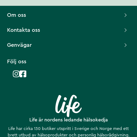
Om oss
Kontakta oss
Genvägar
Följ oss
Life är nordens ledande hälsokedja
Life har cirka 130 butiker utspritt i Sverige och Norge med ett
brett utbud av hälsoprodukter och personlig hälsorådgivning.