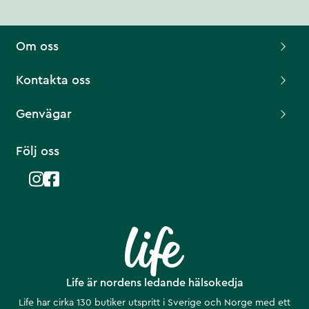
Om oss
Kontakta oss
Genvägar
Följ oss
Life är nordens ledande hälsokedja
Life har cirka 130 butiker utspritt i Sverige och Norge med ett