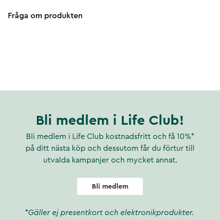
Fråga om produkten
Bli medlem i Life Club!
Bli medlem i Life Club kostnadsfritt och få 10%*
på ditt nästa köp och dessutom får du förtur till
utvalda kampanjer och mycket annat.
Bli medlem
*Gäller ej presentkort och elektronikprodukter.