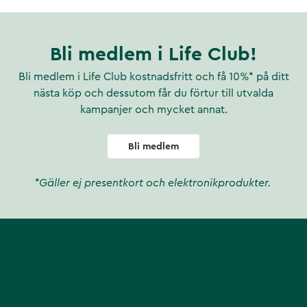
Bli medlem i Life Club!
Bli medlem i Life Club kostnadsfritt och få 10%* på ditt
nästa köp och dessutom får du förtur till utvalda
kampanjer och mycket annat.
Bli medlem
*Gäller ej presentkort och elektronikprodukter.