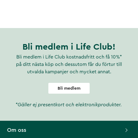
Bli medlem i Life Club!
Bli medlem i Life Club kostnadsfritt och få 10%*
på ditt nästa köp och dessutom får du förtur till
utvalda kampanjer och mycket annat.
Bli medlem
*Gäller ej presentkort och elektronikprodukter.
Om oss