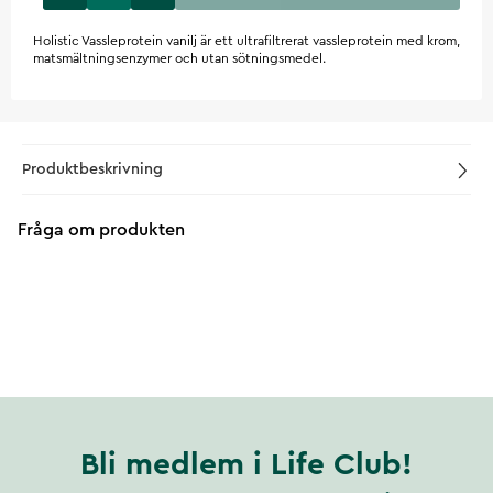
Holistic Vassleprotein vanilj är ett ultrafiltrerat vassleprotein med krom,
matsmältningsenzymer och utan sötningsmedel.
Produktbeskrivning
Fråga om produkten
Bli medlem i Life Club!