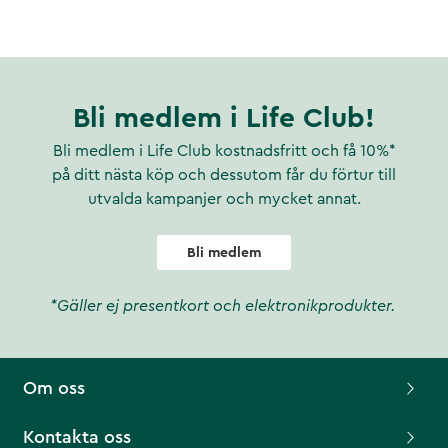
Bli medlem i Life Club!
Bli medlem i Life Club kostnadsfritt och få 10%*
på ditt nästa köp och dessutom får du förtur till
utvalda kampanjer och mycket annat.
Bli medlem
*Gäller ej presentkort och elektronikprodukter.
Om oss
Kontakta oss