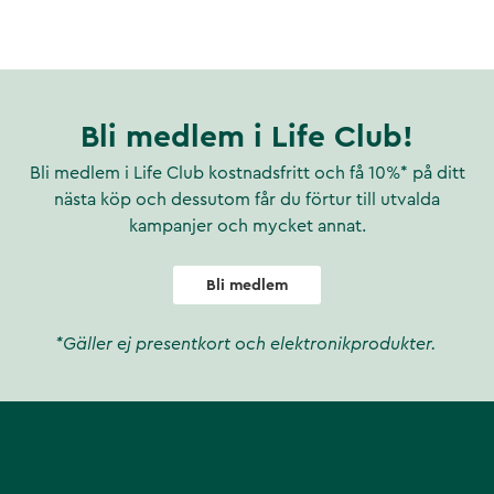
Bli medlem i Life Club!
tt.
Bli medlem i Life Club kostnadsfritt och få 10%* på ditt
nästa köp och dessutom får du förtur till utvalda
kampanjer och mycket annat.
Bli medlem
*Gäller ej presentkort och elektronikprodukter.