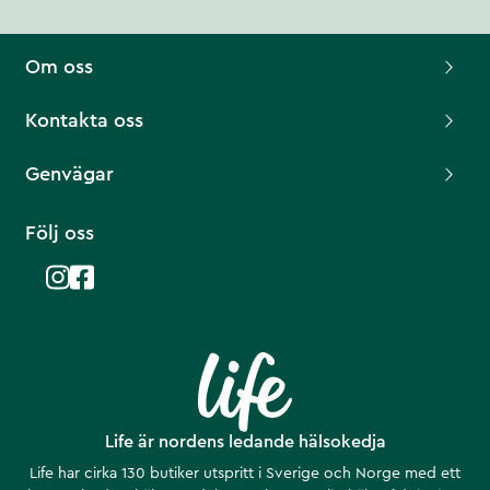
Om oss
Kontakta oss
Genvägar
Följ oss
Life är nordens ledande hälsokedja
Life har cirka 130 butiker utspritt i Sverige och Norge med ett