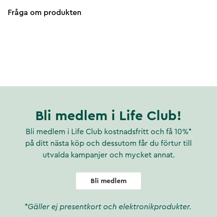
Fråga om produkten
Bli medlem i Life Club!
Bli medlem i Life Club kostnadsfritt och få 10%*
på ditt nästa köp och dessutom får du förtur till
utvalda kampanjer och mycket annat.
Bli medlem
*Gäller ej presentkort och elektronikprodukter.