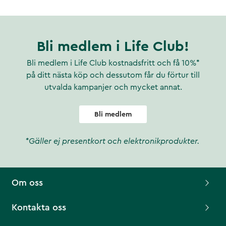
Bli medlem i Life Club!
Bli medlem i Life Club kostnadsfritt och få 10%*
på ditt nästa köp och dessutom får du förtur till
utvalda kampanjer och mycket annat.
Bli medlem
*Gäller ej presentkort och elektronikprodukter.
Om oss
Kontakta oss