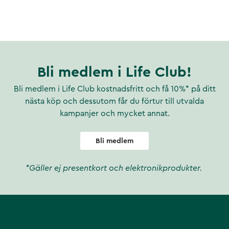
Bli medlem i Life Club!
Bli medlem i Life Club kostnadsfritt och få 10%* på ditt
nästa köp och dessutom får du förtur till utvalda
kampanjer och mycket annat.
Bli medlem
*Gäller ej presentkort och elektronikprodukter.