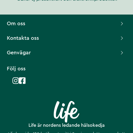
Om oss
Kontakta oss
Genvägar
Följ oss
Life är nordens ledande hälsokedja