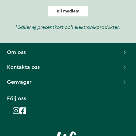
Bli medlem
*Gäller ej presentkort och elektronikprodukter.
Om oss
Kontakta oss
Genvägar
Följ oss