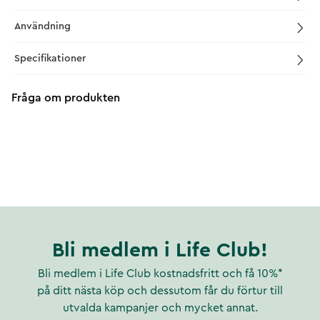
Användning
Specifikationer
Fråga om produkten
Bli medlem i Life Club!
Bli medlem i Life Club kostnadsfritt och få 10%*
på ditt nästa köp och dessutom får du förtur till
utvalda kampanjer och mycket annat.