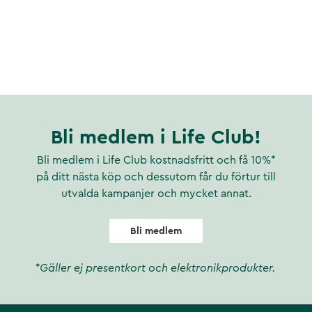
Bli medlem i Life Club!
Bli medlem i Life Club kostnadsfritt och få 10%*
på ditt nästa köp och dessutom får du förtur till
utvalda kampanjer och mycket annat.
Bli medlem
*Gäller ej presentkort och elektronikprodukter.