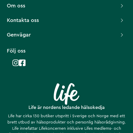
Om oss
Kontakta oss
Genvägar
Följ oss
Life är nordens ledande hälsokedja
Life har cirka 130 butiker utspritt i Sverige och Norge med ett
brett utbud av hälsoprodukter och personlig hälsorådgivning.
Life innefattar Lifekoncernen inklusive Lifes medlems- och