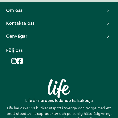
Om oss
Kontakta oss
Genvägar
Följ oss
Life är nordens ledande hälsokedja
Life har cirka 130 butiker utspritt i Sverige och Norge med ett
brett utbud av hälsoprodukter och personlig hälsorådgivning.