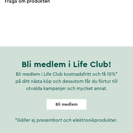
Fråga om produkten
Bli medlem i Life Club!
Bli medlem i Life Club kostnadsfritt och få 10%*
på ditt nästa köp och dessutom får du förtur till
utvalda kampanjer och mycket annat.
Bli medlem
*Gäller ej presentkort och elektronikprodukter.