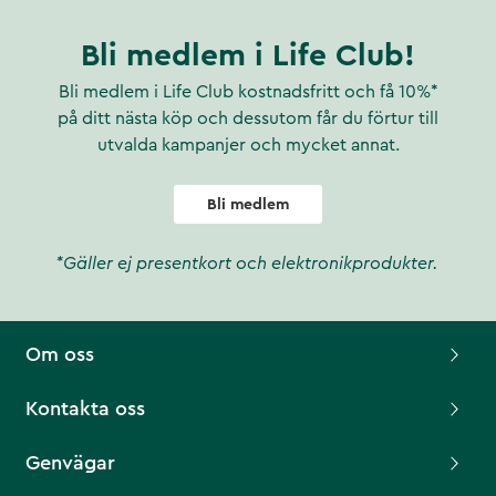
Bli medlem i Life Club!
Bli medlem i Life Club kostnadsfritt och få 10%*
på ditt nästa köp och dessutom får du förtur till
utvalda kampanjer och mycket annat.
Bli medlem
*Gäller ej presentkort och elektronikprodukter.
Om oss
Kontakta oss
Genvägar