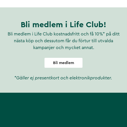
Bli medlem i Life Club!
Bli medlem i Life Club kostnadsfritt och få 10%* på ditt
nästa köp och dessutom får du förtur till utvalda
kampanjer och mycket annat.
Bli medlem
*Gäller ej presentkort och elektronikprodukter.