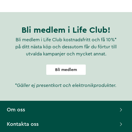
Bli medlem i Life Club!
Bli medlem i Life Club kostnadsfritt och få 10%*
på ditt nästa köp och dessutom får du förtur till
utvalda kampanjer och mycket annat.
Bli medlem
*Gäller ej presentkort och elektronikprodukter.
Om oss
Kontakta oss