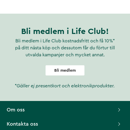
Bli medlem i Life Club!
Bli medlem i Life Club kostnadsfritt och få 10%*
på ditt nästa köp och dessutom får du förtur till
utvalda kampanjer och mycket annat.
Bli medlem
*Gäller ej presentkort och elektronikprodukter.
Om oss
Kontakta oss