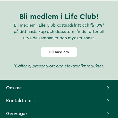
Bli medlem i Life Club!
Bli medlem i Life Club kostnadsfritt och få 10%*
på ditt nästa köp och dessutom får du förtur till
utvalda kampanjer och mycket annat.
Bli medlem
*Gäller ej presentkort och elektronikprodukter.
Om oss
Kontakta oss
Genvägar