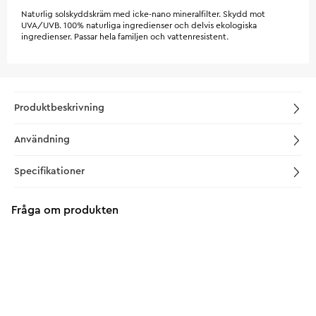
Naturlig solskyddskräm med icke-nano mineralfilter. Skydd mot
UVA/UVB. 100% naturliga ingredienser och delvis ekologiska
ingredienser. Passar hela familjen och vattenresistent.
Produktbeskrivning
Användning
Specifikationer
Fråga om produkten