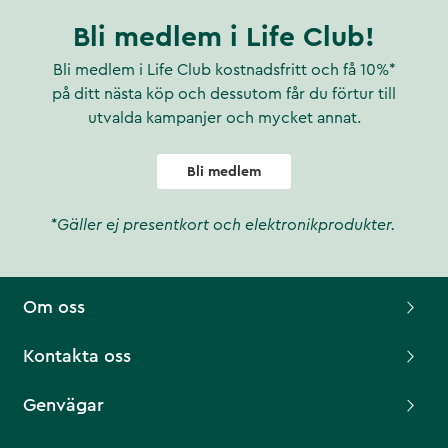
Bli medlem i Life Club!
Bli medlem i Life Club kostnadsfritt och få 10%*
på ditt nästa köp och dessutom får du förtur till
utvalda kampanjer och mycket annat.
Bli medlem
*Gäller ej presentkort och elektronikprodukter.
Om oss
Kontakta oss
Genvägar