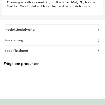
En ekologisk badborste med långt skaft och med hård, tålig borst av
Sisalfiber. Gör effektivt rent huden från smuts och döda hudceller.
Produktbeskrivning
Användning
Specifikationer
Fråga om produkten