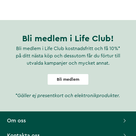
Bli medlem i Life Club!
Bli medlem i Life Club kostnadsfritt och få 10%*
på ditt nästa köp och dessutom får du förtur till
utvalda kampanjer och mycket annat.
Bli medlem
*Gäller ej presentkort och elektronikprodukter.
Om oss
Kontakta oss