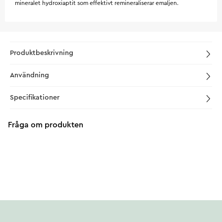
mineralet hydroxiaptit som effektivt remineraliserar emaljen.
Produktbeskrivning
Användning
Specifikationer
Fråga om produkten