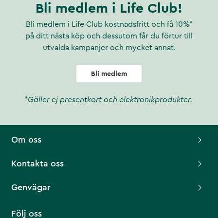
Bli medlem i Life Club!
Bli medlem i Life Club kostnadsfritt och få 10%*
på ditt nästa köp och dessutom får du förtur till
utvalda kampanjer och mycket annat.
Bli medlem
*Gäller ej presentkort och elektronikprodukter.
Om oss
Kontakta oss
Genvägar
Följ oss