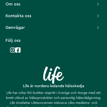
Om oss
Kontakta oss
Genvägar
Följ oss
Life är nordens ledande hälsokedja
Life har cirka 130 butiker utspritt i Sverige och Norge med ett
brett utbud av hälsoprodukter och personlig hälsorådgivning.
Life innefattar Lifekoncernen inklusive Lifes medlems- och