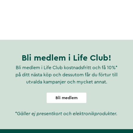
Bli medlem i Life Club!
Bli medlem i Life Club kostnadsfritt och få 10%*
på ditt nästa köp och dessutom får du förtur till
utvalda kampanjer och mycket annat.
Bli medlem
*Gäller ej presentkort och elektronikprodukter.