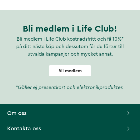
Bli medlem i Life Club!
Bli medlem i Life Club kostnadsfritt och få 10%*
på ditt nästa köp och dessutom får du förtur till
utvalda kampanjer och mycket annat.
Bli medlem
*Gäller ej presentkort och elektronikprodukter.
Om oss
Kontakta oss