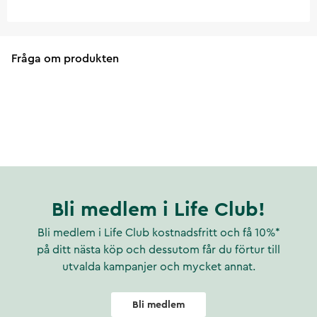
Fråga om produkten
Bli medlem i Life Club!
Bli medlem i Life Club kostnadsfritt och få 10%*
på ditt nästa köp och dessutom får du förtur till
utvalda kampanjer och mycket annat.
Bli medlem