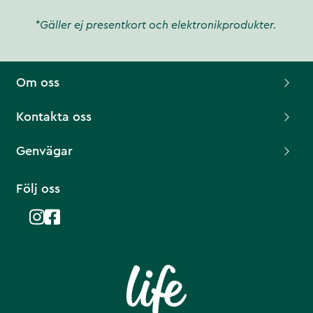
*Gäller ej presentkort och elektronikprodukter.
Om oss
Kontakta oss
Genvägar
Följ oss