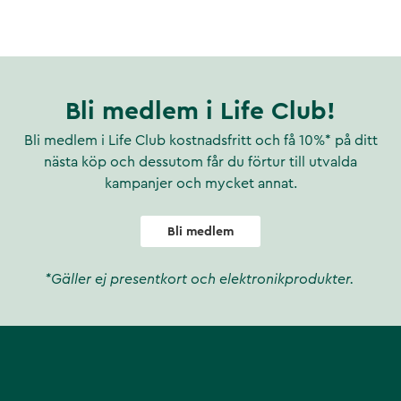
Bli medlem i Life Club!
Bli medlem i Life Club kostnadsfritt och få 10%* på ditt
nästa köp och dessutom får du förtur till utvalda
kampanjer och mycket annat.
Bli medlem
*Gäller ej presentkort och elektronikprodukter.