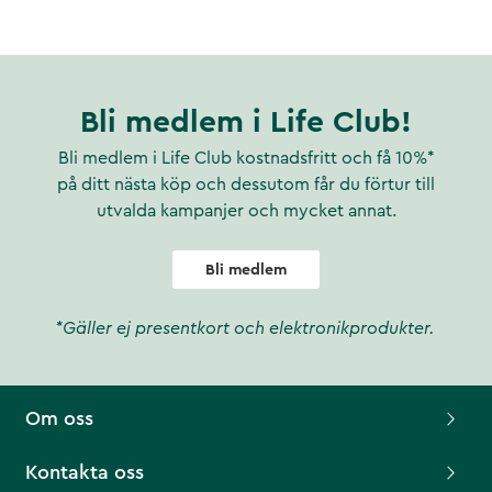
Bli medlem i Life Club!
Bli medlem i Life Club kostnadsfritt och få 10%*
på ditt nästa köp och dessutom får du förtur till
utvalda kampanjer och mycket annat.
Bli medlem
*Gäller ej presentkort och elektronikprodukter.
Om oss
Kontakta oss