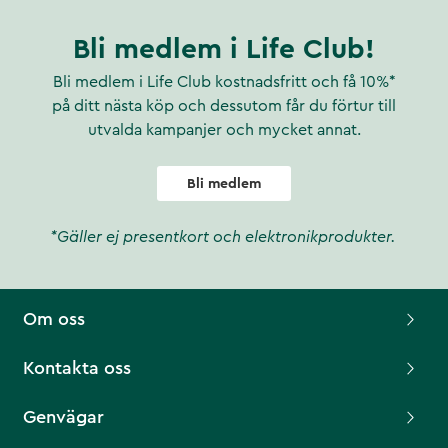
Bli medlem i Life Club!
Bli medlem i Life Club kostnadsfritt och få 10%*
på ditt nästa köp och dessutom får du förtur till
utvalda kampanjer och mycket annat.
Bli medlem
*Gäller ej presentkort och elektronikprodukter.
Om oss
Kontakta oss
Genvägar