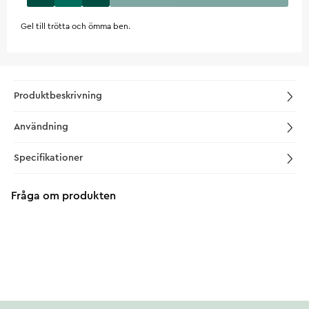
Gel till trötta och ömma ben.
Produktbeskrivning
Användning
Specifikationer
Fråga om produkten