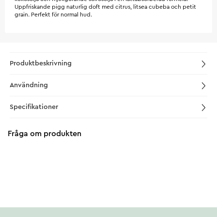
Uppfriskande pigg naturlig doft med citrus, litsea cubeba och petit
grain. Perfekt för normal hud.
Produktbeskrivning
Användning
Specifikationer
Fråga om produkten