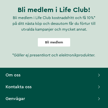
Bli medlem i Life Club!
Bli medlem i Life Club kostnadsfritt och få 10%*
på ditt nästa köp och dessutom får du förtur till
utvalda kampanjer och mycket annat.
Bli medlem
*Gäller ej presentkort och elektronikprodukter.
Om oss
Kontakta oss
Genvägar