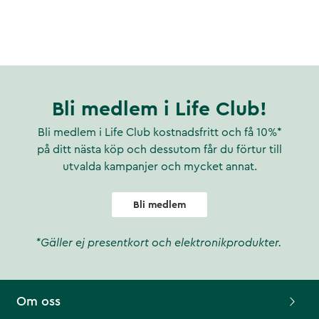
Bli medlem i Life Club!
Bli medlem i Life Club kostnadsfritt och få 10%*
på ditt nästa köp och dessutom får du förtur till
utvalda kampanjer och mycket annat.
Bli medlem
*Gäller ej presentkort och elektronikprodukter.
Om oss