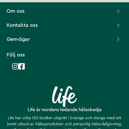
Om oss
Kontakta oss
Genvägar
Följ oss
Life är nordens ledande hälsokedja
Life har cirka 130 butiker utspritt i Sverige och Norge med ett
brett utbud av hälsoprodukter och personlig hälsorådgivning.