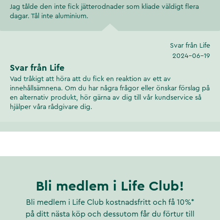
Jag tålde den inte fick jätterodnader som kliade väldigt flera
dagar. Tål inte aluminium.
Svar från Life
2024-06-19
Svar från Life
Vad tråkigt att höra att du fick en reaktion av ett av
innehållsämnena. Om du har några frågor eller önskar förslag på
en alternativ produkt, hör gärna av dig till vår kundservice så
hjälper våra rådgivare dig.
Bli medlem i Life Club!
Bli medlem i Life Club kostnadsfritt och få 10%*
på ditt nästa köp och dessutom får du förtur till