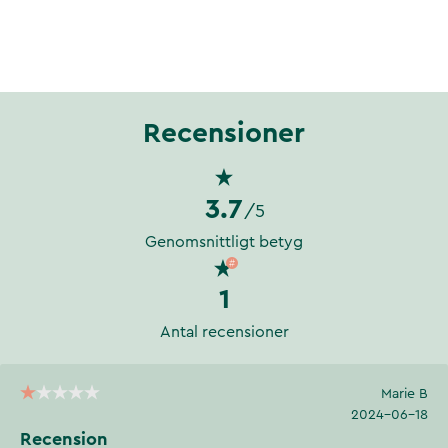
Recensioner
3.7
/5
Genomsnittligt betyg
1
Antal recensioner
Marie B
2024-06-18
Recension