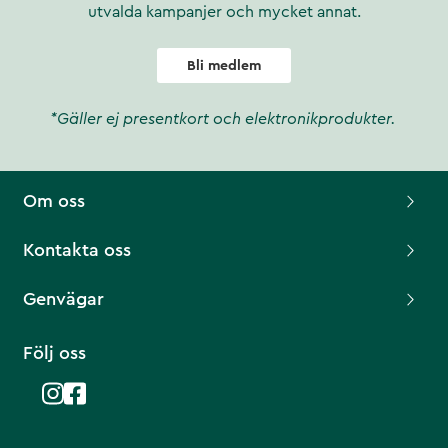
utvalda kampanjer och mycket annat.
Bli medlem
*Gäller ej presentkort och elektronikprodukter.
Om oss
Kontakta oss
Genvägar
Följ oss