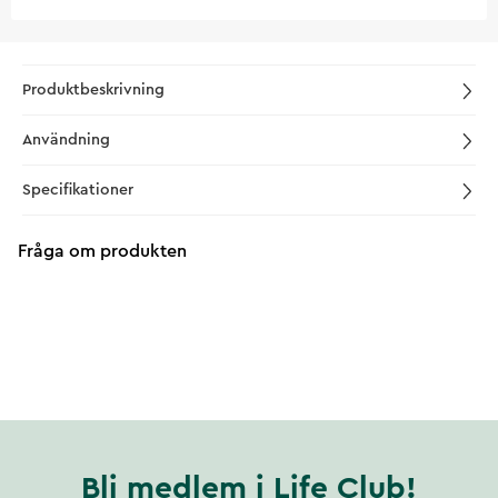
Produktbeskrivning
Användning
Specifikationer
Fråga om produkten
Bli medlem i Life Club!