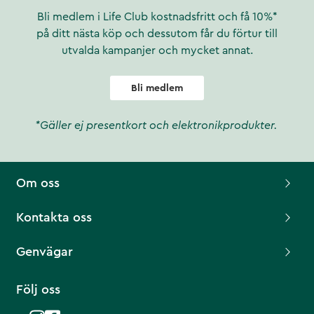
Bli medlem i Life Club kostnadsfritt och få 10%*
på ditt nästa köp och dessutom får du förtur till
utvalda kampanjer och mycket annat.
Bli medlem
*Gäller ej presentkort och elektronikprodukter.
Om oss
Kontakta oss
Genvägar
Följ oss