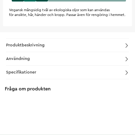
Vegansk mångsidig tvål av ekologiska oljor som kan användas
för ansikte, hår, händer och kropp. Passar även för rengöring i hemmet.
Produktbeskrivning
Användning
Specifikationer
Fråga om produkten