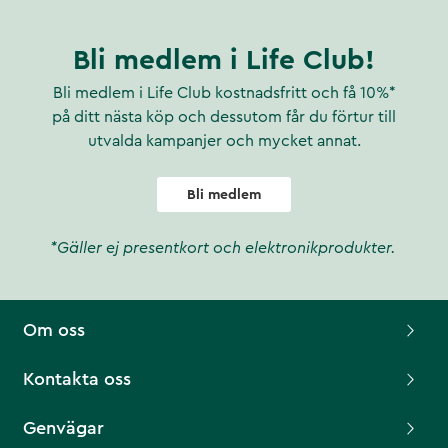
Bli medlem i Life Club!
Bli medlem i Life Club kostnadsfritt och få 10%*
på ditt nästa köp och dessutom får du förtur till
utvalda kampanjer och mycket annat.
Bli medlem
*Gäller ej presentkort och elektronikprodukter.
Om oss
Kontakta oss
Genvägar