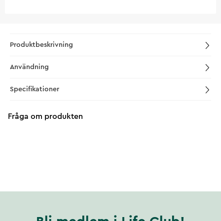
Produktbeskrivning
Användning
Specifikationer
Fråga om produkten