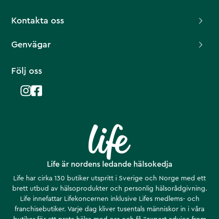
Kontakta oss
Genvägar
Följ oss
Life är nordens ledande hälsokedja
Life har cirka 130 butiker utspritt i Sverige och Norge med ett
brett utbud av hälsoprodukter och personlig hälsorådgivning.
Life innefattar Lifekoncernen inklusive Lifes medlems- och
franchisebutiker. Varje dag kliver tusentals människor in i våra