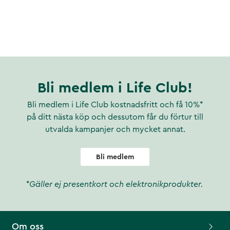
Bli medlem i Life Club!
Bli medlem i Life Club kostnadsfritt och få 10%*
på ditt nästa köp och dessutom får du förtur till
utvalda kampanjer och mycket annat.
Bli medlem
*Gäller ej presentkort och elektronikprodukter.
Om oss