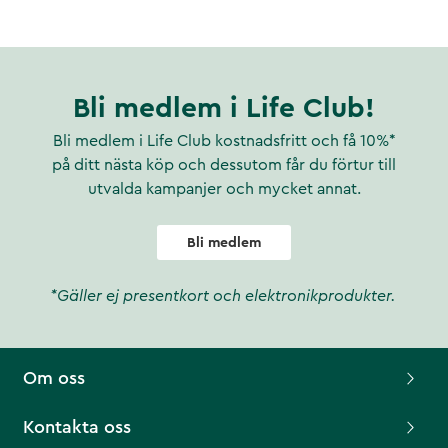
Bli medlem i Life Club!
Bli medlem i Life Club kostnadsfritt och få 10%*
på ditt nästa köp och dessutom får du förtur till
utvalda kampanjer och mycket annat.
Bli medlem
*Gäller ej presentkort och elektronikprodukter.
Om oss
Kontakta oss