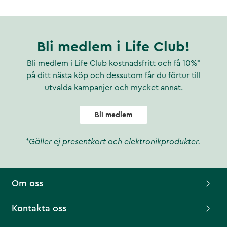
Bli medlem i Life Club!
Bli medlem i Life Club kostnadsfritt och få 10%*
på ditt nästa köp och dessutom får du förtur till
utvalda kampanjer och mycket annat.
Bli medlem
*Gäller ej presentkort och elektronikprodukter.
Om oss
Kontakta oss