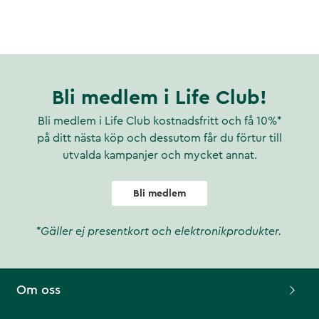
Bli medlem i Life Club!
Bli medlem i Life Club kostnadsfritt och få 10%*
på ditt nästa köp och dessutom får du förtur till
utvalda kampanjer och mycket annat.
Bli medlem
*Gäller ej presentkort och elektronikprodukter.
Om oss