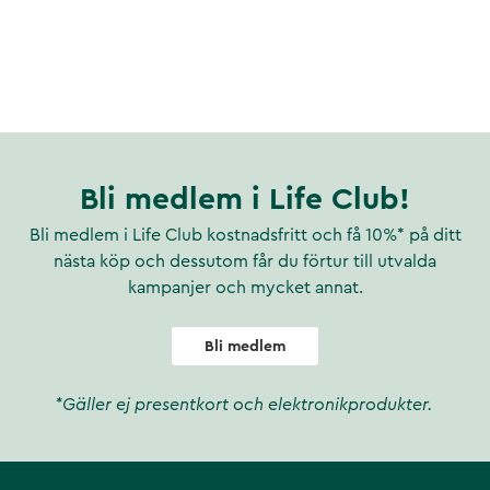
Bli medlem i Life Club!
Bli medlem i Life Club kostnadsfritt och få 10%* på ditt
nästa köp och dessutom får du förtur till utvalda
kampanjer och mycket annat.
Bli medlem
*Gäller ej presentkort och elektronikprodukter.