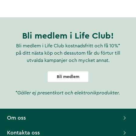
Bli medlem i Life Club!
Bli medlem i Life Club kostnadsfritt och få 10%*
på ditt nästa köp och dessutom får du förtur till
utvalda kampanjer och mycket annat.
Bli medlem
*Gäller ej presentkort och elektronikprodukter.
Om oss
Kontakta oss