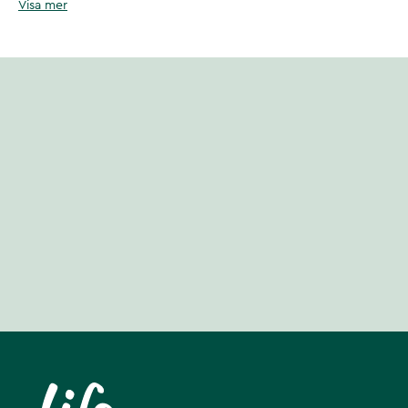
Visa mer