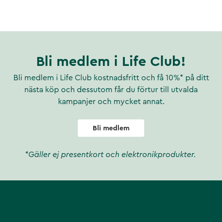
Bli medlem i Life Club!
Bli medlem i Life Club kostnadsfritt och få 10%* på ditt
nästa köp och dessutom får du förtur till utvalda
kampanjer och mycket annat.
Bli medlem
*Gäller ej presentkort och elektronikprodukter.