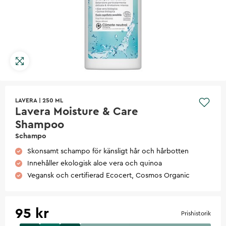
LAVERA
|
250 ML
Lavera Moisture & Care
Shampoo
Schampo
Skonsamt schampo för känsligt hår och hårbotten
Innehåller ekologisk aloe vera och quinoa
Vegansk och certifierad Ecocert, Cosmos Organic
95 kr
Prishistorik