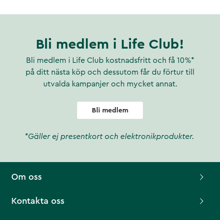
Bli medlem i Life Club!
Bli medlem i Life Club kostnadsfritt och få 10%*
på ditt nästa köp och dessutom får du förtur till
utvalda kampanjer och mycket annat.
Bli medlem
*Gäller ej presentkort och elektronikprodukter.
Om oss
Kontakta oss